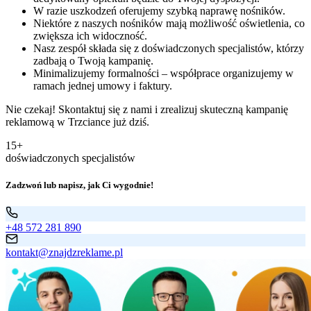
W razie uszkodzeń oferujemy szybką naprawę nośników.
Niektóre z naszych nośników mają możliwość oświetlenia, co
zwiększa ich widoczność.
Nasz zespół składa się z doświadczonych specjalistów, którzy
zadbają o Twoją kampanię.
Minimalizujemy formalności – współprace organizujemy w
ramach jednej umowy i faktury.
Nie czekaj! Skontaktuj się z nami i zrealizuj skuteczną kampanię
reklamową w Trzciance już dziś.
15+
doświadczonych specjalistów
Zadzwoń lub napisz, jak Ci wygodnie!
+48 572 281 890
kontakt@znajdzreklame.pl