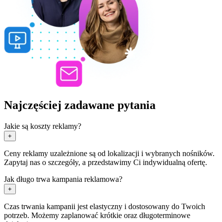
Najczęściej zadawane pytania
Jakie są koszty reklamy?
+
Ceny reklamy uzależnione są od lokalizacji i wybranych nośników.
Zapytaj nas o szczegóły, a przedstawimy Ci indywidualną ofertę.
Jak długo trwa kampania reklamowa?
+
Czas trwania kampanii jest elastyczny i dostosowany do Twoich
potrzeb. Możemy zaplanować krótkie oraz długoterminowe