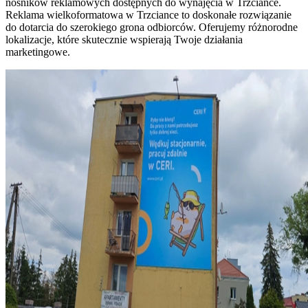
nośników reklamowych dostępnych do wynajęcia w Trzciance.
Reklama wielkoformatowa w Trzciance to doskonałe rozwiązanie
do dotarcia do szerokiego grona odbiorców. Oferujemy różnorodne
lokalizacje, które skutecznie wspierają Twoje działania
marketingowe.