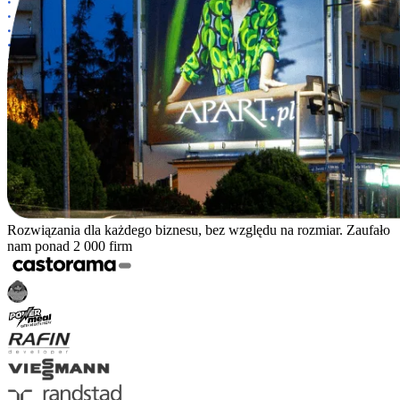
Rozwiązania dla każdego biznesu, bez względu na rozmiar. Zaufało
nam ponad 2 000 firm