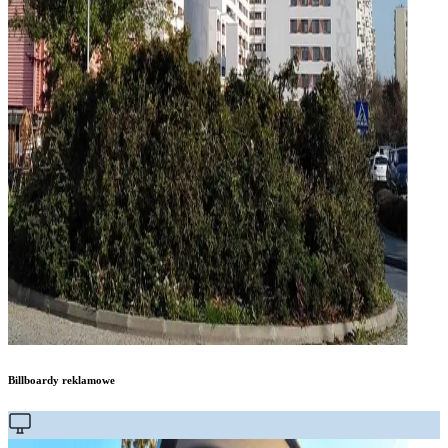
Billboardy reklamowe