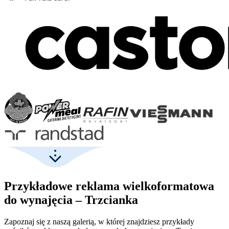
Przykładowe reklama wielkoformatowa
do wynajęcia – Trzcianka
Zapoznaj się z naszą galerią, w której znajdziesz przykłady