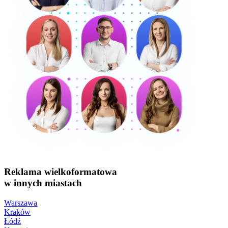
Reklama wielkoformatowa
w innych miastach
Warszawa
Kraków
Łódź