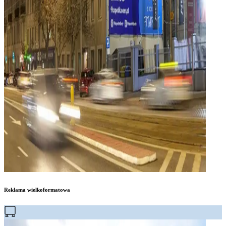
Reklama wielkoformatowa