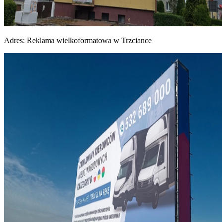
Adres:
Reklama wielkoformatowa w Trzciance