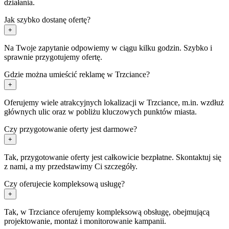
działania.
Jak szybko dostanę ofertę?
+
Na Twoje zapytanie odpowiemy w ciągu kilku godzin. Szybko i
sprawnie przygotujemy ofertę.
Gdzie można umieścić reklamę w Trzciance?
+
Oferujemy wiele atrakcyjnych lokalizacji w Trzciance, m.in. wzdłuż
głównych ulic oraz w pobliżu kluczowych punktów miasta.
Czy przygotowanie oferty jest darmowe?
+
Tak, przygotowanie oferty jest całkowicie bezpłatne. Skontaktuj się
z nami, a my przedstawimy Ci szczegóły.
Czy oferujecie kompleksową usługę?
+
Tak, w Trzciance oferujemy kompleksową obsługę, obejmującą
projektowanie, montaż i monitorowanie kampanii.