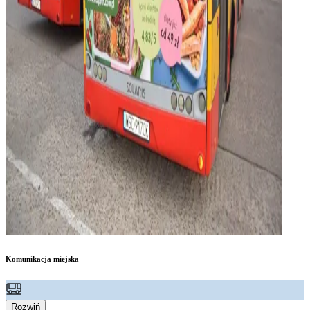
Komunikacja miejska
Rozwiń