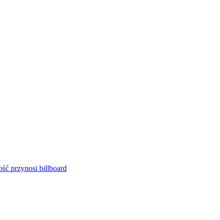
ść przynosi billboard