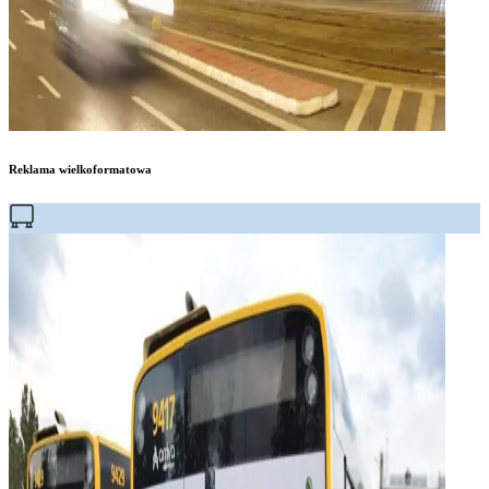
Reklama wielkoformatowa