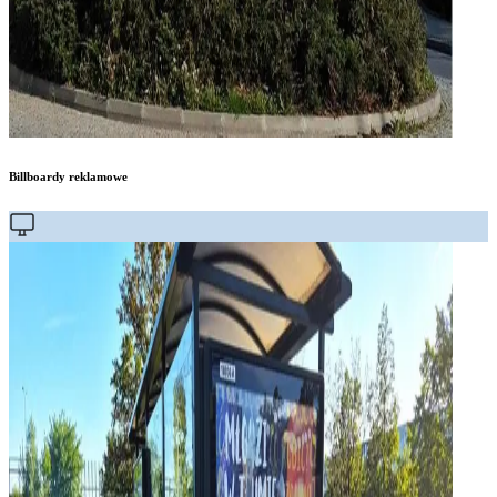
Billboardy reklamowe