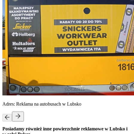
Adres:
Reklama na autobusach w Lubsko
Posiadamy również inne powierzchnie reklamowe w Lubsko i