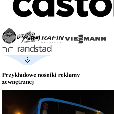
Przykładowe nośniki reklamy
zewnętrznej