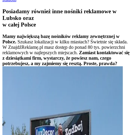
Posiadamy również inne nośniki reklamowe w
Lubsko oraz
w całej Polsce
Mamy największą bazę nośników reklamy zewnętrznej w
Polsce.
Szukasz lokalizacji w kilku miastach? Świetnie się składa.
W ZnajdźReklamę.pl masz dostęp do ponad 80 tys. powierzchni
reklamowych w najlepszych miejscach.
Zamiast kontaktować się
z dziesiątkami firm, wystarczy, że powiesz nam, czego
potrzebujesz, a my zajmiemy się resztą. Proste, prawda?