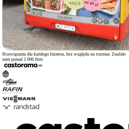
Rozwiązania dla każdego biznesu, bez względu na rozmiar. Zaufało
nam ponad 2 000 firm