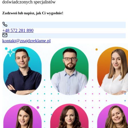
doświadczonych specjalistów
Zadzwoń lub napisz, jak Ci wygodnie!
+48 572 281 890
kontakt@znajdzreklame.pl