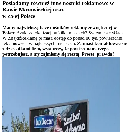
Posiadamy również inne nośniki reklamowe w
Rawie Mazowieckiej oraz
w całej Polsce
Mamy największą bazę nośników reklamy zewnętrznej w
Polsce.
Szukasz lokalizacji w kilku miastach? Świetnie się składa.
W ZnajdźReklamę.pl masz dostęp do ponad 80 tys. powierzchni
reklamowych w najlepszych miejscach.
Zamiast kontaktować się
z dziesiątkami firm, wystarczy, że powiesz nam, czego
potrzebujesz, a my zajmiemy się resztą. Proste, prawda?