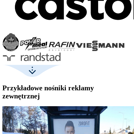
Przykładowe nośniki reklamy
zewnętrznej