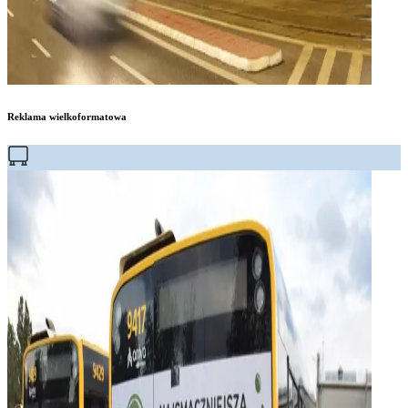
Reklama wielkoformatowa