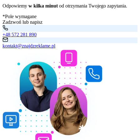
Odpowiemy
w kilka minut
od otrzymania Twojego zapytania.
*Pole wymagane
Zadzwoń lub napisz
+48 572 281 890
kontakt@znajdzreklame.pl