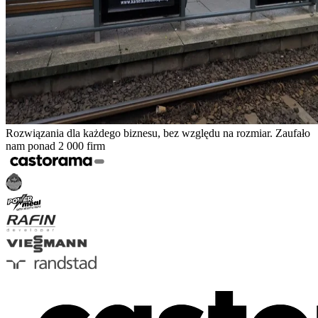
Rozwiązania dla każdego biznesu, bez względu na rozmiar. Zaufało
nam ponad 2 000 firm