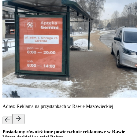
Adres:
Reklama na przystankach w Rawie Mazowieckiej
Posiadamy również inne powierzchnie reklamowe w Rawie