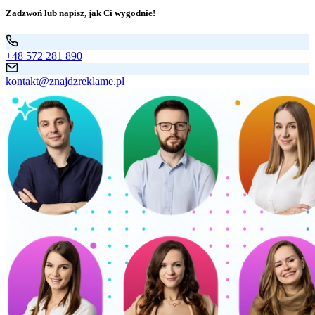
Zadzwoń lub napisz, jak Ci wygodnie!
+48 572 281 890
kontakt@znajdzreklame.pl