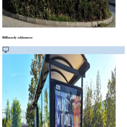
Billboardy reklamowe