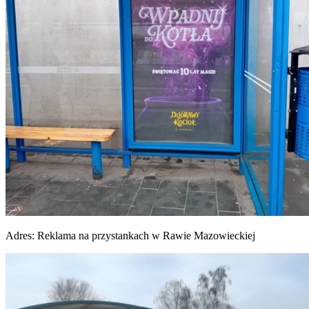
Adres:
Reklama na przystankach w Rawie Mazowieckiej