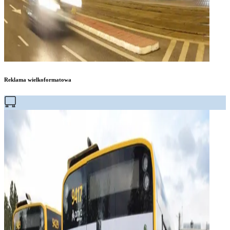
Reklama wielkoformatowa