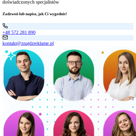
doświadczonych specjalistów
Zadzwoń lub napisz, jak Ci wygodnie!
+48 572 281 890
kontakt@znajdzreklame.pl