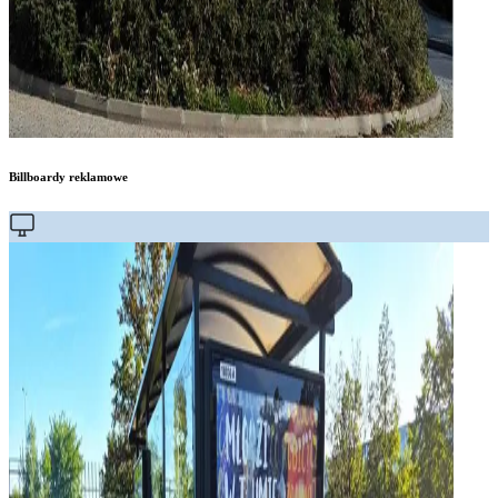
Billboardy reklamowe