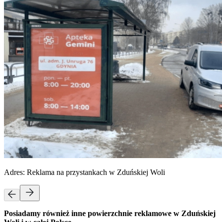
Adres:
Reklama na przystankach w Zduńskiej Woli
Posiadamy również inne powierzchnie reklamowe w Zduńskiej