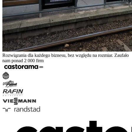
Rozwiązania dla każdego biznesu, bez względu na rozmiar. Zaufało
nam ponad 2 000 firm