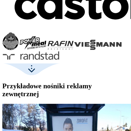
Przykładowe nośniki reklamy
zewnętrznej