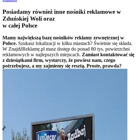
Posiadamy również inne nośniki reklamowe w
Zduńskiej Woli oraz
w całej Polsce
Mamy największą bazę nośników reklamy zewnętrznej w
Polsce.
Szukasz lokalizacji w kilku miastach? Świetnie się składa.
W ZnajdźReklamę.pl masz dostęp do ponad 80 tys. powierzchni
reklamowych w najlepszych miejscach.
Zamiast kontaktować się
z dziesiątkami firm, wystarczy, że powiesz nam, czego
potrzebujesz, a my zajmiemy się resztą. Proste, prawda?