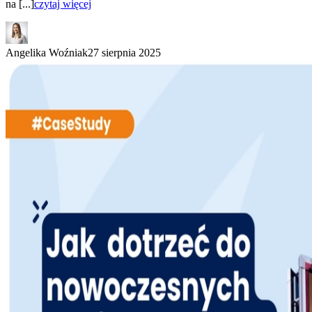
na [...]
czytaj więcej
Angelika Woźniak
27 sierpnia 2025