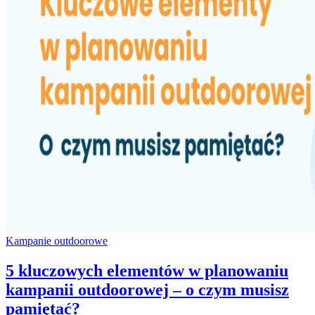
Kampanie outdoorowe
5 kluczowych elementów w planowaniu
kampanii outdoorowej – o czym musisz
pamiętać?