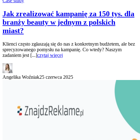
Case study
Jak zrealizować kampanię za 150 tys. dla
branży beauty w jednym z polskich
miast?
Klienci często zgłaszają się do nas z konkretnym budżetem, ale bez
sprecyzowanego pomysłu na kampanię. Co wtedy? Naszym
zadaniem jest [...]
czytaj więcej
Angelika Woźniak
25 czerwca 2025