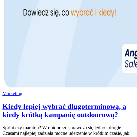
Marketing
Kiedy lepiej wybrać długoterminową, a
kiedy krótką kampanię outdoorową?
Sprint czy maraton? W outdoorze sprawdza się jedno i drugie.
Czasami najlepiej zadziała mocne uderzenie w krótkim czasie, jak