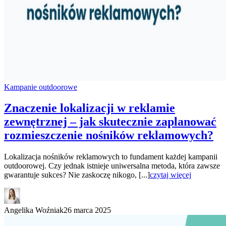
Kampanie outdoorowe
Znaczenie lokalizacji w reklamie
zewnętrznej – jak skutecznie zaplanować
rozmieszczenie nośników reklamowych?
Lokalizacja nośników reklamowych to fundament każdej kampanii
outdoorowej. Czy jednak istnieje uniwersalna metoda, która zawsze
gwarantuje sukces? Nie zaskoczę nikogo, [...]
czytaj więcej
Angelika Woźniak
26 marca 2025