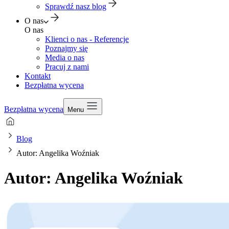
Sprawdź nasz blog
O nas
O nas
Klienci o nas - Referencje
Poznajmy się
Media o nas
Pracuj z nami
Kontakt
Bezpłatna wycena
Bezpłatna wycena
Menu
Blog
Autor: Angelika Woźniak
Autor: Angelika Woźniak