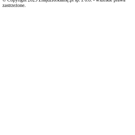
zastrzeżone.