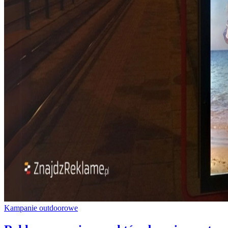
Kampanie outdoorowe