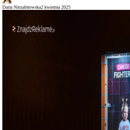
Daria Niezabitowska
2 kwietnia 2025