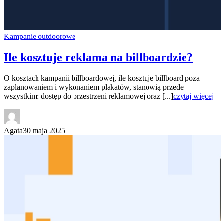
Kampanie outdoorowe
Ile kosztuje reklama na billboardzie?
O kosztach kampanii billboardowej, ile kosztuje billboard poza
zaplanowaniem i wykonaniem plakatów, stanowią przede
wszystkim: dostęp do przestrzeni reklamowej oraz [...]
czytaj więcej
Agata
30 maja 2025