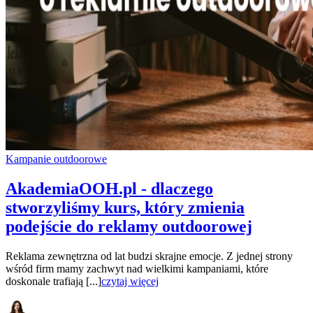
Kampanie outdoorowe
AkademiaOOH.pl - dlaczego
stworzyliśmy kurs, który zmienia
podejście do reklamy outdoorowej
Reklama zewnętrzna od lat budzi skrajne emocje. Z jednej strony
wśród firm mamy zachwyt nad wielkimi kampaniami, które
doskonale trafiają [...]
czytaj więcej