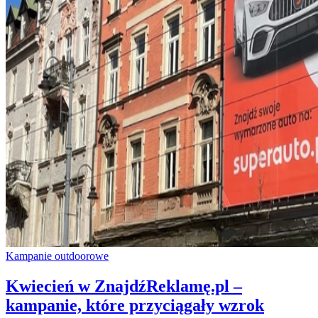
Kampanie outdoorowe
Kwiecień w ZnajdźReklamę.pl –
kampanie, które przyciągały wzrok