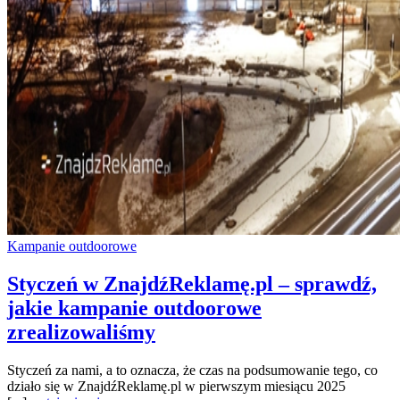
Kampanie outdoorowe
Styczeń w ZnajdźReklamę.pl – sprawdź,
jakie kampanie outdoorowe
zrealizowaliśmy
Styczeń za nami, a to oznacza, że czas na podsumowanie tego, co
działo się w ZnajdźReklamę.pl w pierwszym miesiącu 2025