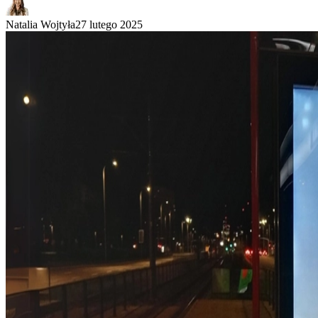
Natalia Wojtyła
27 lutego 2025