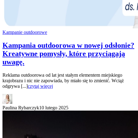
Kampanie outdoorowe
Kampania outdoorowa w nowej odsłonie?
Kreatywne pomysły, które przyciągają
uwagę.
Reklama outdoorowa od lat jest stałym elementem miejskiego
krajobrazu i nic nie zapowiada, by miało się to zmienić. Wciąż
odgrywa [...]
czytaj więcej
Paulina Rybarczyk
10 lutego 2025