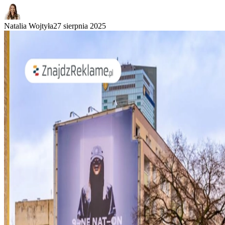
Natalia Wojtyła
27 sierpnia 2025