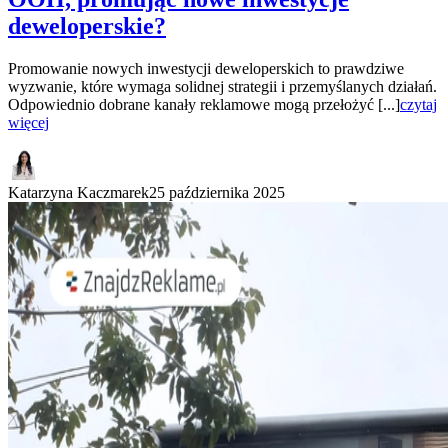
deweloperskie?
Promowanie nowych inwestycji deweloperskich to prawdziwe
wyzwanie, które wymaga solidnej strategii i przemyślanych działań.
Odpowiednio dobrane kanały reklamowe mogą przełożyć [...]
czytaj
więcej
Katarzyna Kaczmarek
25 października 2025