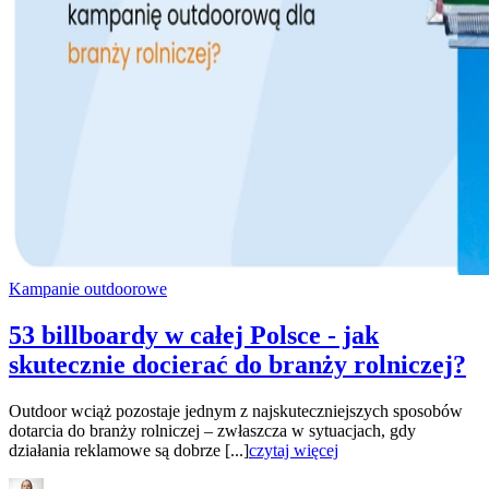
Kampanie outdoorowe
53 billboardy w całej Polsce - jak
skutecznie docierać do branży rolniczej?
Outdoor wciąż pozostaje jednym z najskuteczniejszych sposobów
dotarcia do branży rolniczej – zwłaszcza w sytuacjach, gdy
działania reklamowe są dobrze [...]
czytaj więcej