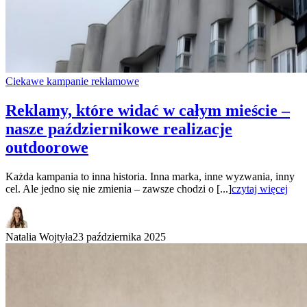
Ciekawe kampanie reklamowe
Reklamy, które widać w całym mieście –
nasze październikowe realizacje
outdoorowe
Każda kampania to inna historia. Inna marka, inne wyzwania, inny
cel. Ale jedno się nie zmienia – zawsze chodzi o [...]
czytaj więcej
Natalia Wojtyła
23 października 2025