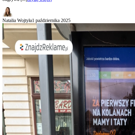
Natalia Wojtyła
1 października 2025