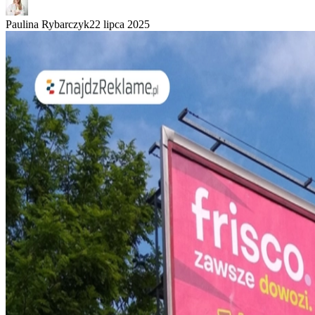
Paulina Rybarczyk
22 lipca 2025