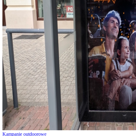
Kampanie outdoorowe