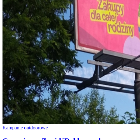
Kampanie outdoorowe