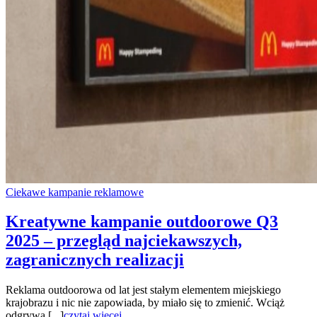
Ciekawe kampanie reklamowe
Kreatywne kampanie outdoorowe Q3
2025 – przegląd najciekawszych,
zagranicznych realizacji
Reklama outdoorowa od lat jest stałym elementem miejskiego
krajobrazu i nic nie zapowiada, by miało się to zmienić. Wciąż
odgrywa [...]
czytaj więcej