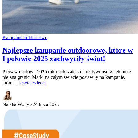
Kampanie outdoorowe
Najlepsze kampanie outdoorowe, które w
I połowie 2025 zachwyciły świat!
Pierwsza połowa 2025 roku pokazała, że kreatywność w reklamie
nie zna granic. Marki na całym świecie postawiły na kampanie,
które [...]
czytaj więcej
Natalia Wojtyła
24 lipca 2025