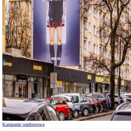
Kampanie outdoorowe