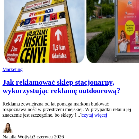
Marketing
Jak reklamować sklep stacjonarny,
wykorzystując reklamę outdoorową?
Reklama zewnętrzna od lat pomaga markom budować
rozpoznawalność w przestrzeni miejskiej. W przypadku retailu jej
znaczenie jest szczególne, bo sklepy [...]
czytaj więcej
Natalia Wojtyła
3 czerwca 2026