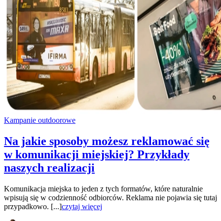
Kampanie outdoorowe
Na jakie sposoby możesz reklamować się
w komunikacji miejskiej? Przykłady
naszych realizacji
Komunikacja miejska to jeden z tych formatów, które naturalnie
wpisują się w codzienność odbiorców. Reklama nie pojawia się tutaj
przypadkowo. [...]
czytaj więcej