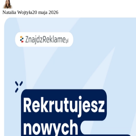
Natalia Wojtyła
20 maja 2026