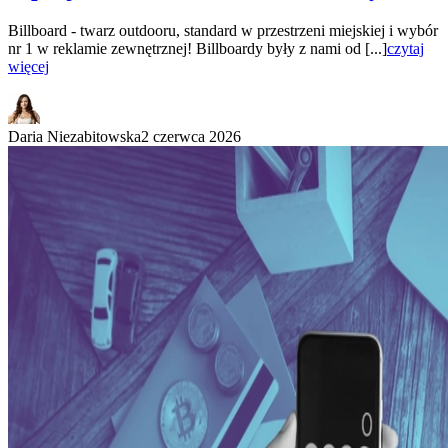
Billboard - twarz outdooru, standard w przestrzeni miejskiej i wybór
nr 1 w reklamie zewnętrznej! Billboardy były z nami od [...]
czytaj
więcej
Daria Niezabitowska
2 czerwca 2026