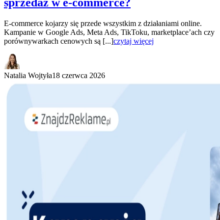
sprzedaż w e-commerce?
E-commerce kojarzy się przede wszystkim z działaniami online.
Kampanie w Google Ads, Meta Ads, TikToku, marketplace’ach czy
porównywarkach cenowych są [...]
czytaj więcej
Natalia Wojtyła
18 czerwca 2026