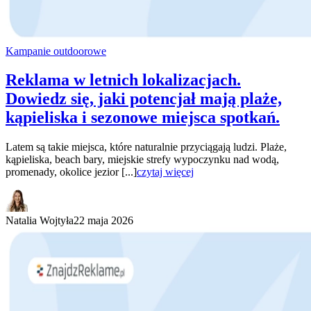
Kampanie outdoorowe
Reklama w letnich lokalizacjach.
Dowiedz się, jaki potencjał mają plaże,
kąpieliska i sezonowe miejsca spotkań.
Latem są takie miejsca, które naturalnie przyciągają ludzi. Plaże,
kąpieliska, beach bary, miejskie strefy wypoczynku nad wodą,
promenady, okolice jezior [...]
czytaj więcej
Natalia Wojtyła
22 maja 2026