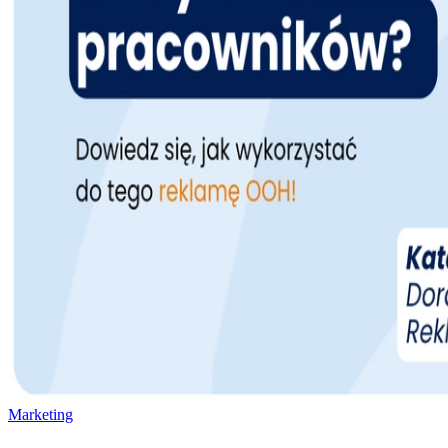
Marketing