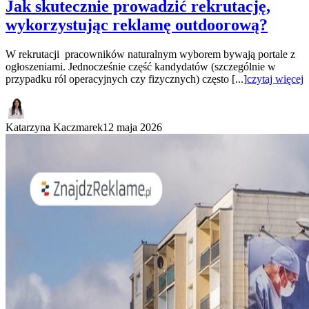
Jak skutecznie prowadzić rekrutację,
wykorzystując reklamę outdoorową?
W rekrutacji pracowników naturalnym wyborem bywają portale z
ogłoszeniami. Jednocześnie część kandydatów (szczególnie w
przypadku ról operacyjnych czy fizycznych) często [...]
czytaj więcej
Katarzyna Kaczmarek
12 maja 2026