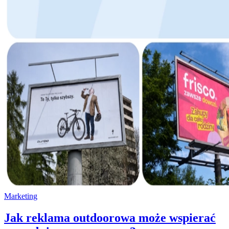
Marketing
Jak reklama outdoorowa może wspierać