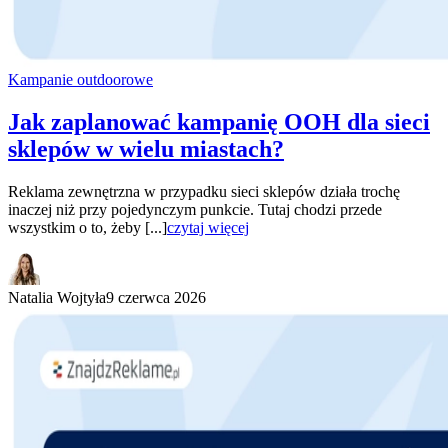
Kampanie outdoorowe
Jak zaplanować kampanię OOH dla sieci
sklepów w wielu miastach?
Reklama zewnętrzna w przypadku sieci sklepów działa trochę
inaczej niż przy pojedynczym punkcie. Tutaj chodzi przede
wszystkim o to, żeby [...]
czytaj więcej
Natalia Wojtyła
9 czerwca 2026