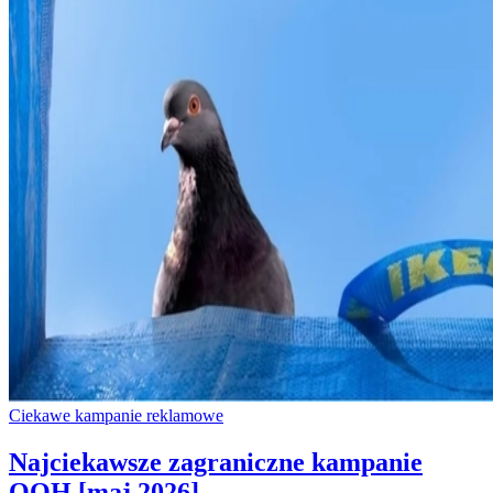
Ciekawe kampanie reklamowe
Najciekawsze zagraniczne kampanie
OOH [maj 2026]