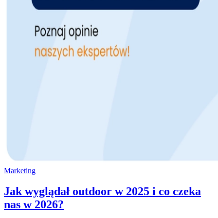
Marketing
Jak wyglądał outdoor w 2025 i co czeka
nas w 2026?