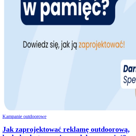
Kampanie outdoorowe
Jak zaprojektować reklamę outdoorową,