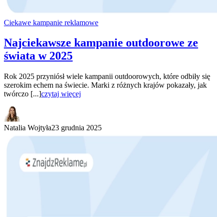
Ciekawe kampanie reklamowe
Najciekawsze kampanie outdoorowe ze
świata w 2025
Rok 2025 przyniósł wiele kampanii outdoorowych, które odbiły się
szerokim echem na świecie. Marki z różnych krajów pokazały, jak
twórczo [...]
czytaj więcej
Natalia Wojtyła
23 grudnia 2025