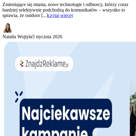
Zmieniające się miasta, nowe technologie i odbiorcy, którzy coraz
bardziej selektywnie podchodzą do komunikatów – wszystko to
sprawia, że outdoor [...]
czytaj więcej
Natalia Wojtyła
5 stycznia 2026