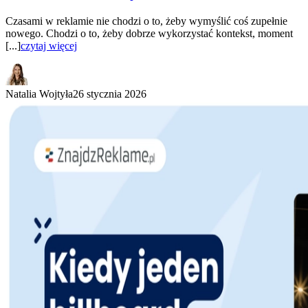
Czasami w reklamie nie chodzi o to, żeby wymyślić coś zupełnie
nowego. Chodzi o to, żeby dobrze wykorzystać kontekst, moment
[...]
czytaj więcej
Natalia Wojtyła
26 stycznia 2026